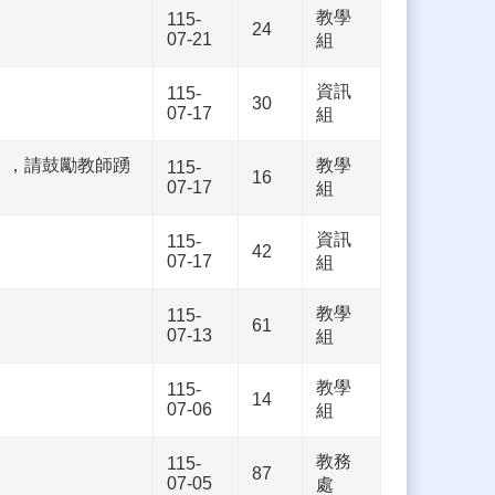
教學
115-
24
07-21
組
資訊
115-
30
07-17
組
坊」，請鼓勵教師踴
教學
115-
16
07-17
組
資訊
115-
42
07-17
組
教學
115-
61
07-13
組
教學
115-
14
07-06
組
教務
115-
87
07-05
處