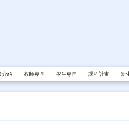
級介紹
教師專區
學生專區
課程計畫
新