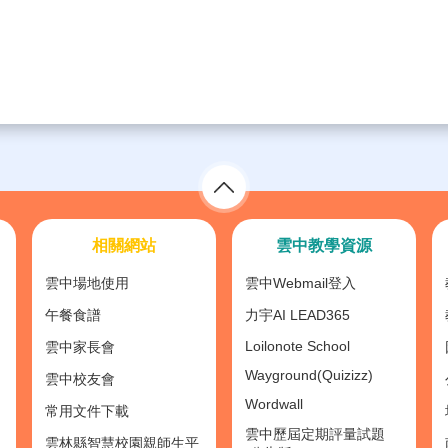
相關網站
雲中教學資源
雲中場地使用
雲中Webmail登入
午餐食譜
力宇AI LEAD365
Loilonote School
雲中家長會
Wayground(Quizizz)
雲中校友會
Wordwall
常用文件下載
雲中歷屆定期評量試題
雲林縣智慧校園親師生平