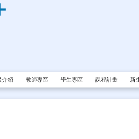
級介紹
教師專區
學生專區
課程計畫
新